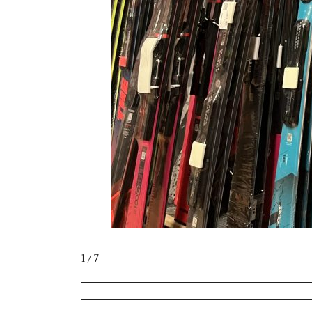
1 / 7