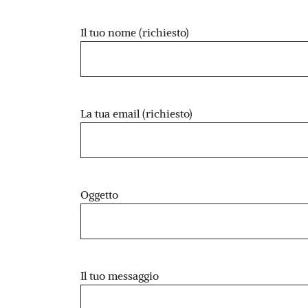
Il tuo nome (richiesto)
La tua email (richiesto)
Oggetto
Il tuo messaggio