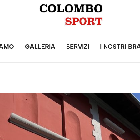
IAMO
GALLERIA
SERVIZI
I NOSTRI BR