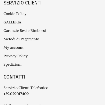
SERVIZIO CLIENTI
Cookie Policy
GALLERIA
Garanzie Resi e Rimborsi
Metodi di Pagamento
My account
Privacy Policy
Spedizioni
CONTATTI
Servizio Clienti Telefonico
+39.029017409