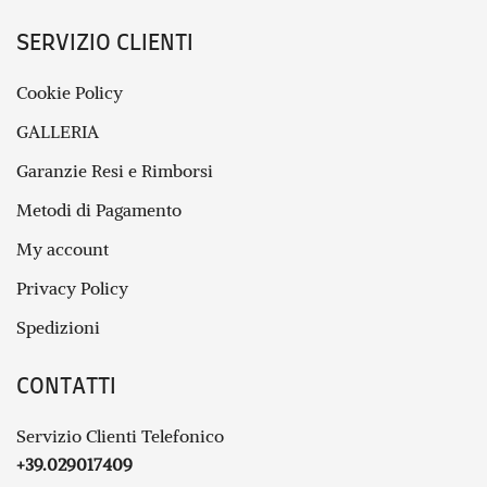
SERVIZIO CLIENTI
Cookie Policy
GALLERIA
Garanzie Resi e Rimborsi
Metodi di Pagamento
My account
Privacy Policy
Spedizioni
CONTATTI
Servizio Clienti Telefonico
+39.029017409