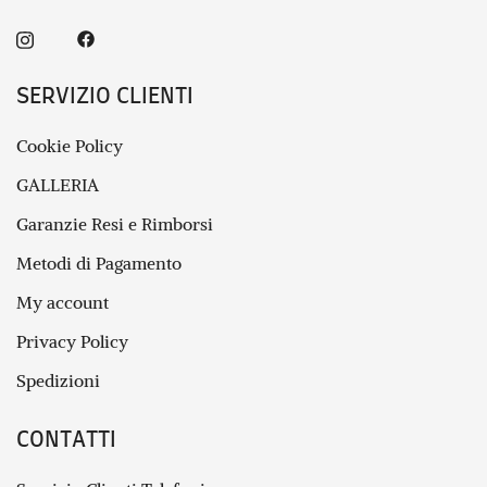
SERVIZIO CLIENTI
Cookie Policy
GALLERIA
Garanzie Resi e Rimborsi
Metodi di Pagamento
My account
Privacy Policy
Spedizioni
CONTATTI