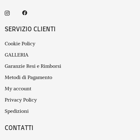
SERVIZIO CLIENTI
Cookie Policy
GALLERIA
Garanzie Resi e Rimborsi
Metodi di Pagamento
My account
Privacy Policy
Spedizioni
CONTATTI