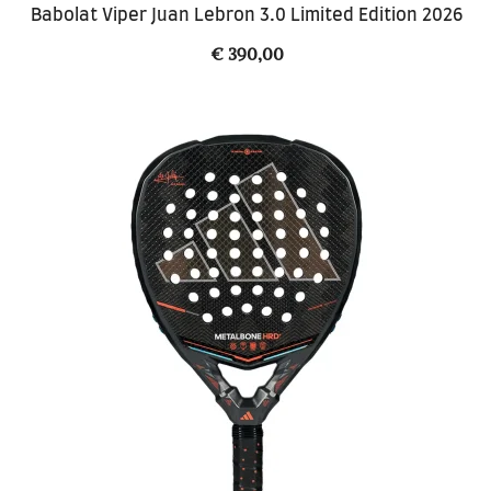
Babolat Viper Juan Lebron 3.0 Limited Edition 2026
€
390,00