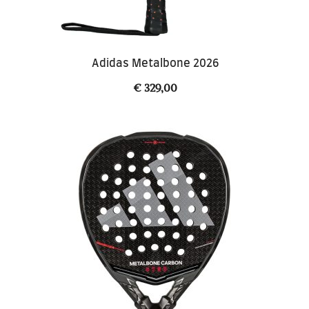
Adidas Metalbone 2026
€
329,00