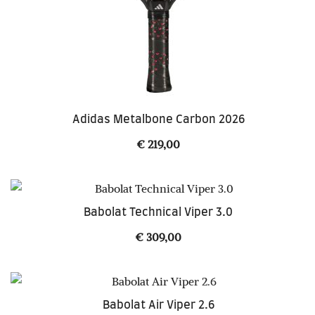
Adidas Metalbone Carbon 2026
€
219,00
Babolat Technical Viper 3.0
€
309,00
Babolat Air Viper 2.6