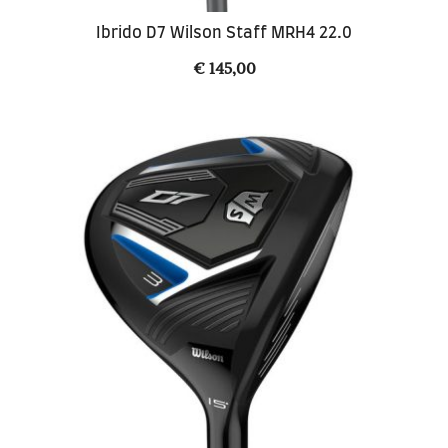
Ibrido D7 Wilson Staff MRH4 22.0
€
145,00