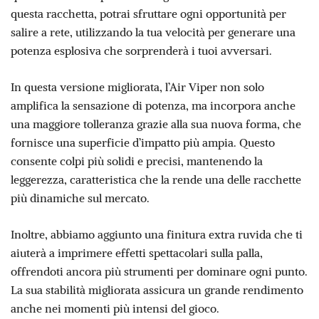
questa racchetta, potrai sfruttare ogni opportunità per
salire a rete, utilizzando la tua velocità per generare una
potenza esplosiva che sorprenderà i tuoi avversari.
In questa versione migliorata, l’Air Viper non solo
amplifica la sensazione di potenza, ma incorpora anche
una maggiore tolleranza grazie alla sua nuova forma, che
fornisce una superficie d’impatto più ampia. Questo
consente colpi più solidi e precisi, mantenendo la
leggerezza, caratteristica che la rende una delle racchette
più dinamiche sul mercato.
Inoltre, abbiamo aggiunto una finitura extra ruvida che ti
aiuterà a imprimere effetti spettacolari sulla palla,
offrendoti ancora più strumenti per dominare ogni punto.
La sua stabilità migliorata assicura un grande rendimento
anche nei momenti più intensi del gioco.