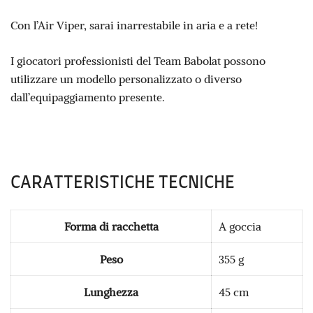
Con l’Air Viper, sarai inarrestabile in aria e a rete!
I giocatori professionisti del Team Babolat possono
utilizzare un modello personalizzato o diverso
dall’equipaggiamento presente.
CARATTERISTICHE TECNICHE
Forma di racchetta
A goccia
Peso
355 g
Lunghezza
45 cm