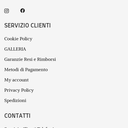
SERVIZIO CLIENTI
Cookie Policy
GALLERIA
Garanzie Resi e Rimborsi
Metodi di Pagamento
My account
Privacy Policy
Spedizioni
CONTATTI