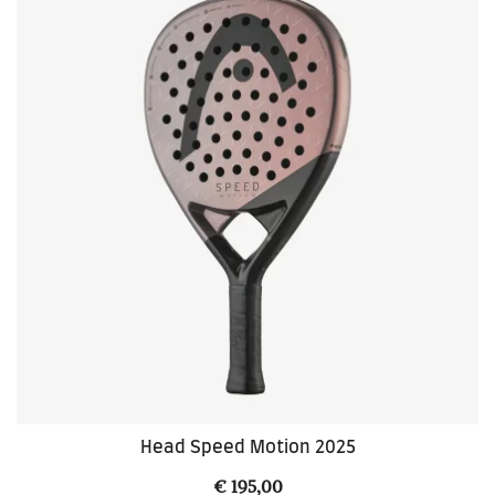
Head Speed Motion 2025
€
195,00