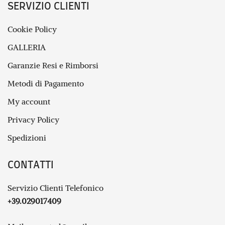
SERVIZIO CLIENTI
Cookie Policy
GALLERIA
Garanzie Resi e Rimborsi
Metodi di Pagamento
My account
Privacy Policy
Spedizioni
CONTATTI
Servizio Clienti Telefonico
+39.029017409