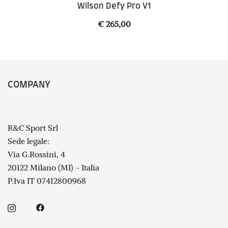
Wilson Defy Pro V1
€
265,00
COMPANY
R&C Sport Srl
Sede legale:
Via G.Rossini, 4
20122 Milano (MI) - Italia
P.Iva IT 07412800968