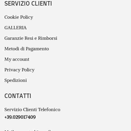
SERVIZIO CLIENTI
Cookie Policy
GALLERIA
Garanzie Resi e Rimborsi
Metodi di Pagamento
My account
Privacy Policy
Spedizioni
CONTATTI
Servizio Clienti Telefonico
+39.029017409