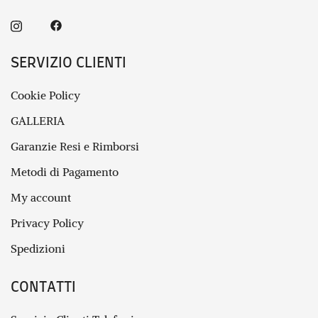
SERVIZIO CLIENTI
Cookie Policy
GALLERIA
Garanzie Resi e Rimborsi
Metodi di Pagamento
My account
Privacy Policy
Spedizioni
CONTATTI