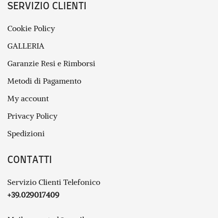
SERVIZIO CLIENTI
Cookie Policy
GALLERIA
Garanzie Resi e Rimborsi
Metodi di Pagamento
My account
Privacy Policy
Spedizioni
CONTATTI
Servizio Clienti Telefonico
+39.029017409