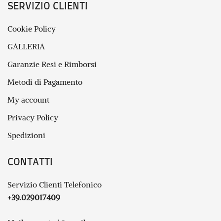
SERVIZIO CLIENTI
Cookie Policy
GALLERIA
Garanzie Resi e Rimborsi
Metodi di Pagamento
My account
Privacy Policy
Spedizioni
CONTATTI
Servizio Clienti Telefonico
+39.029017409