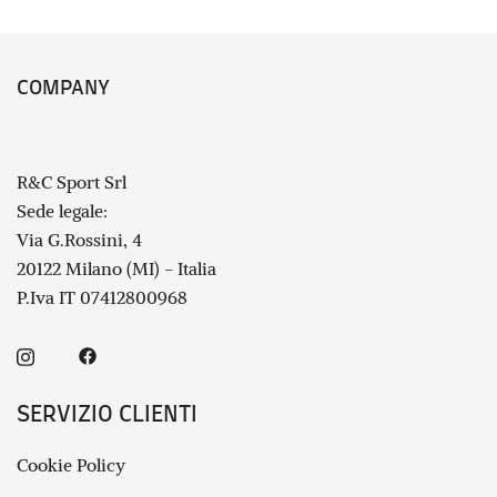
COMPANY
R&C Sport Srl
Sede legale:
Via G.Rossini, 4
20122 Milano (MI) - Italia
P.Iva IT 07412800968
SERVIZIO CLIENTI
Cookie Policy