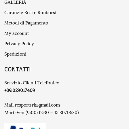
GALLERIA
Garanzie Resi e Rimborsi
Metodi di Pagamento
My account
Privacy Policy
Spedizioni
CONTATTI
Servizio Clienti Telefonico
+39.029017409
Mail:
rcsportsrl@gmail.com
Mart-Ven (9:00/12:30 – 15:30/18:30)