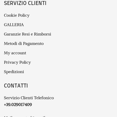
SERVIZIO CLIENTI
Cookie Policy
GALLERIA
Garanzie Resi e Rimborsi
Metodi di Pagamento
My account
Privacy Policy
Spedizioni
CONTATTI
Servizio Clienti Telefonico
+39.029017409