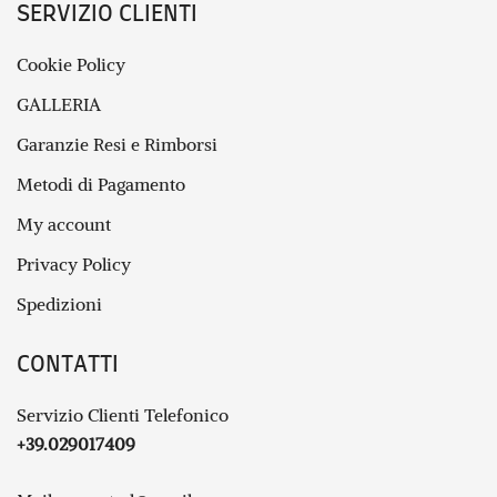
SERVIZIO CLIENTI
Cookie Policy
GALLERIA
Garanzie Resi e Rimborsi
Metodi di Pagamento
My account
Privacy Policy
Spedizioni
CONTATTI
Servizio Clienti Telefonico
+39.029017409