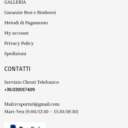
GALLERIA
Garanzie Resi e Rimborsi
Metodi di Pagamento
My account
Privacy Policy
Spedizioni
CONTATTI
Servizio Clienti Telefonico
+39.029017409
Mail:
rcsportsrl@gmail.com
Mart-Ven (9:00/12:30 – 15:30/18:30)