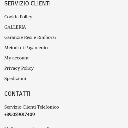
SERVIZIO CLIENTI
Cookie Policy
GALLERIA
Garanzie Resi e Rimborsi
Metodi di Pagamento
My account
Privacy Policy
Spedizioni
CONTATTI
Servizio Clienti Telefonico
+39.029017409