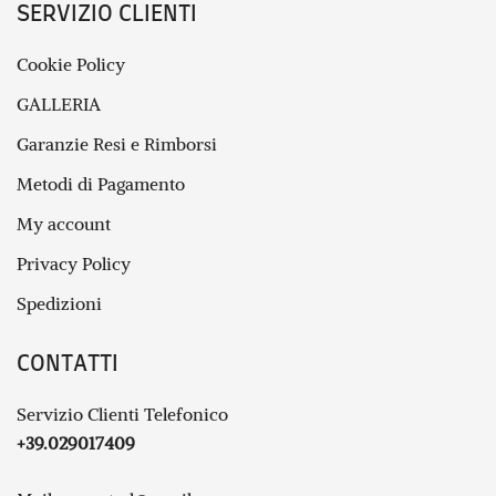
SERVIZIO CLIENTI
Cookie Policy
GALLERIA
Garanzie Resi e Rimborsi
Metodi di Pagamento
My account
Privacy Policy
Spedizioni
CONTATTI
Servizio Clienti Telefonico
+39.029017409