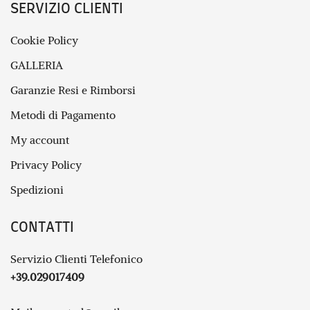
SERVIZIO CLIENTI
Cookie Policy
GALLERIA
Garanzie Resi e Rimborsi
Metodi di Pagamento
My account
Privacy Policy
Spedizioni
CONTATTI
Servizio Clienti Telefonico
+39.029017409