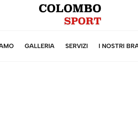
IAMO
GALLERIA
SERVIZI
I NOSTRI BR