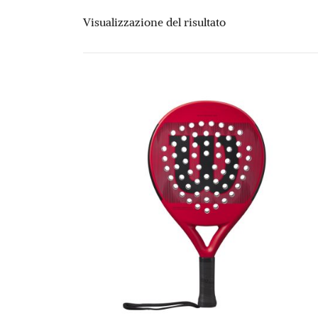
Visualizzazione del risultato