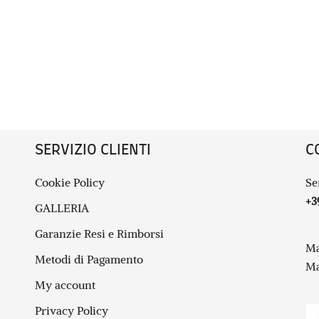
SERVIZIO CLIENTI
C
Cookie Policy
Se
+3
GALLERIA
Garanzie Resi e Rimborsi
Ma
Metodi di Pagamento
Ma
My account
Privacy Policy