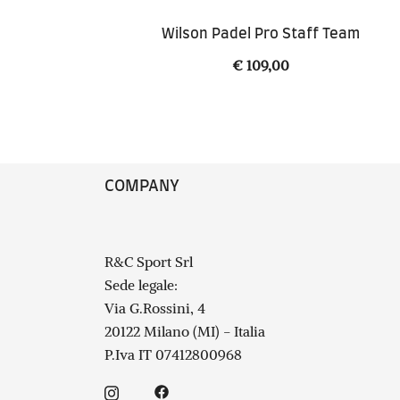
Wilson Padel Pro Staff Team
€
109,00
COMPANY
R&C Sport Srl
Sede legale:
Via G.Rossini, 4
20122 Milano (MI) - Italia
P.Iva IT 07412800968