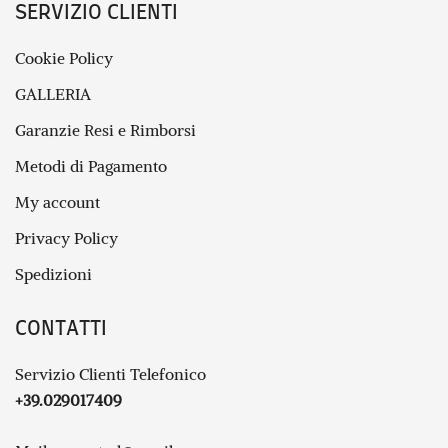
SERVIZIO CLIENTI
Cookie Policy
GALLERIA
Garanzie Resi e Rimborsi
Metodi di Pagamento
My account
Privacy Policy
Spedizioni
CONTATTI
Servizio Clienti Telefonico
+39.029017409