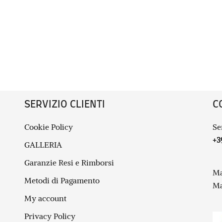
SERVIZIO CLIENTI
C
Cookie Policy
Se
+3
GALLERIA
Garanzie Resi e Rimborsi
Ma
Metodi di Pagamento
Ma
My account
Privacy Policy