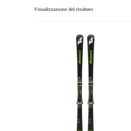
Visualizzazione del risultato