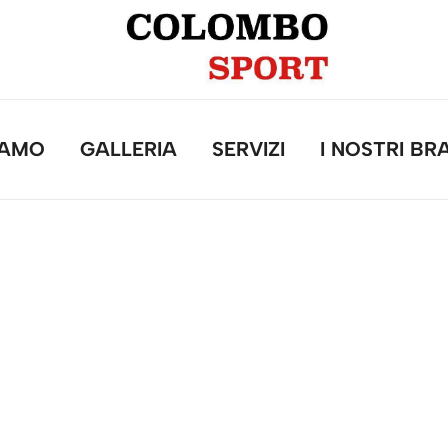
IAMO
GALLERIA
SERVIZI
I NOSTRI BR