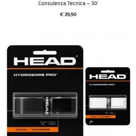
Consulenza Tecnica – 30′
€
29,90