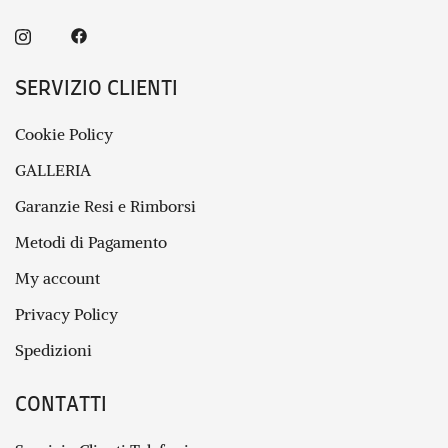
SERVIZIO CLIENTI
Cookie Policy
GALLERIA
Garanzie Resi e Rimborsi
Metodi di Pagamento
My account
Privacy Policy
Spedizioni
CONTATTI