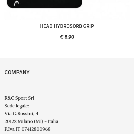
HEAD HYDROSORB GRIP
€
8,90
COMPANY
R&C Sport Srl
Sede legale:
Via G.Rossini, 4
20122 Milano (MI) - Italia
P.Iva IT 07412800968