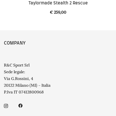
Taylormade Stealth 2 Rescue
€
259,00
COMPANY
R&C Sport Srl
Sede legale:
Via G.Rossini, 4
20122 Milano (MI) - Italia
P.Iva IT 07412800968