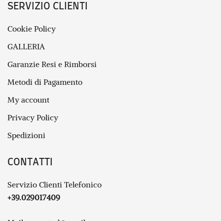
SERVIZIO CLIENTI
Cookie Policy
GALLERIA
Garanzie Resi e Rimborsi
Metodi di Pagamento
My account
Privacy Policy
Spedizioni
CONTATTI
Servizio Clienti Telefonico
+39.029017409