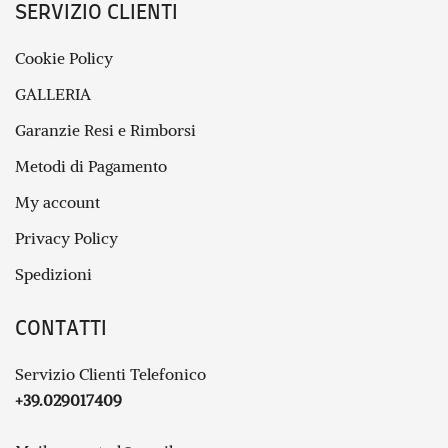
SERVIZIO CLIENTI
Cookie Policy
GALLERIA
Garanzie Resi e Rimborsi
Metodi di Pagamento
My account
Privacy Policy
Spedizioni
CONTATTI
Servizio Clienti Telefonico
+39.029017409