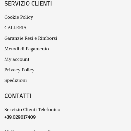
SERVIZIO CLIENTI
Cookie Policy
GALLERIA
Garanzie Resi e Rimborsi
Metodi di Pagamento
My account
Privacy Policy
Spedizioni
CONTATTI
Servizio Clienti Telefonico
+39.029017409