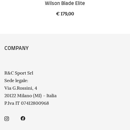
Wilson Blade Elite
€
179,00
COMPANY
R&C Sport Srl
Sede legale:
Via G.Rossini, 4
20122 Milano (MI) - Italia
P.Iva IT 07412800968