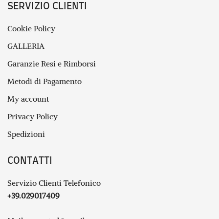
SERVIZIO CLIENTI
Cookie Policy
GALLERIA
Garanzie Resi e Rimborsi
Metodi di Pagamento
My account
Privacy Policy
Spedizioni
CONTATTI
Servizio Clienti Telefonico
+39.029017409