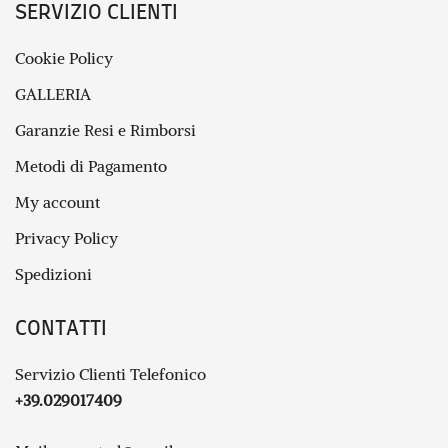
SERVIZIO CLIENTI
Cookie Policy
GALLERIA
Garanzie Resi e Rimborsi
Metodi di Pagamento
My account
Privacy Policy
Spedizioni
CONTATTI
Servizio Clienti Telefonico
+39.029017409