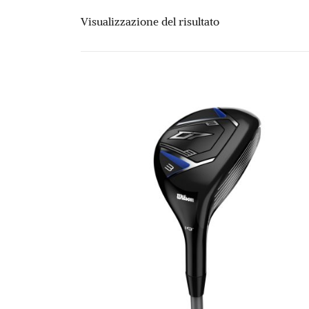
Visualizzazione del risultato