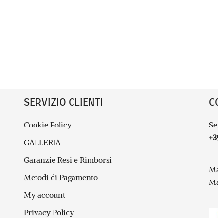
SERVIZIO CLIENTI
C
Cookie Policy
Se
+3
GALLERIA
Garanzie Resi e Rimborsi
Ma
Metodi di Pagamento
Ma
My account
Privacy Policy