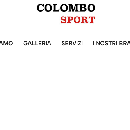
IAMO
GALLERIA
SERVIZI
I NOSTRI BR