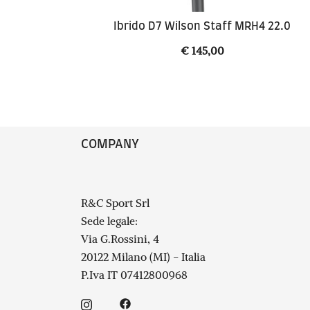
Ibrido D7 Wilson Staff MRH4 22.0
€
145,00
COMPANY
R&C Sport Srl
Sede legale:
Via G.Rossini, 4
20122 Milano (MI) - Italia
P.Iva IT 07412800968