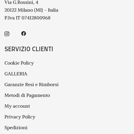
Via G.Rossini, 4
20122 Milano (MI) - Italia
P.Iva IT 07412800968
SERVIZIO CLIENTI
Cookie Policy
GALLERIA
Garanzie Resi e Rimborsi
Metodi di Pagamento
My account
Privacy Policy
Spedizioni