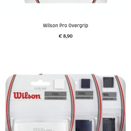
Wilson Pro Overgrip
€
8,90