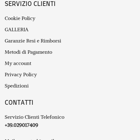
SERVIZIO CLIENTI
Cookie Policy
GALLERIA
Garanzie Resi e Rimborsi
Metodi di Pagamento
My account
Privacy Policy
Spedizioni
CONTATTI
Servizio Clienti Telefonico
+39.029017409