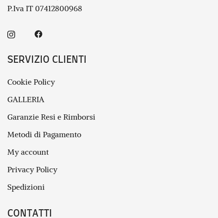
P.Iva IT 07412800968
SERVIZIO CLIENTI
Cookie Policy
GALLERIA
Garanzie Resi e Rimborsi
Metodi di Pagamento
My account
Privacy Policy
Spedizioni
CONTATTI