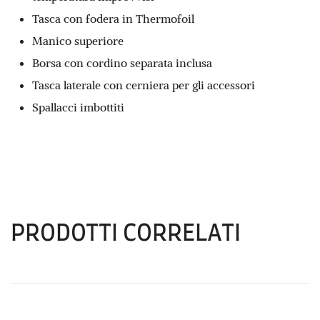
Tasca con fodera in Thermofoil
Manico superiore
Borsa con cordino separata inclusa
Tasca laterale con cerniera per gli accessori
Spallacci imbottiti
PRODOTTI CORRELATI