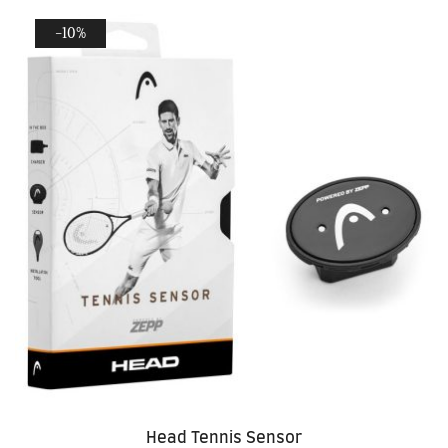
-10%
Head Tennis Sensor