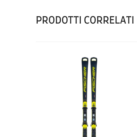
PRODOTTI CORRELATI