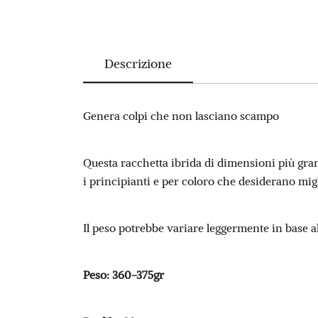
Descrizione
Genera colpi che non lasciano scampo
Questa racchetta ibrida di dimensioni più gran
i principianti e per coloro che desiderano migl
Il peso potrebbe variare leggermente in base a
Peso: 360-375gr