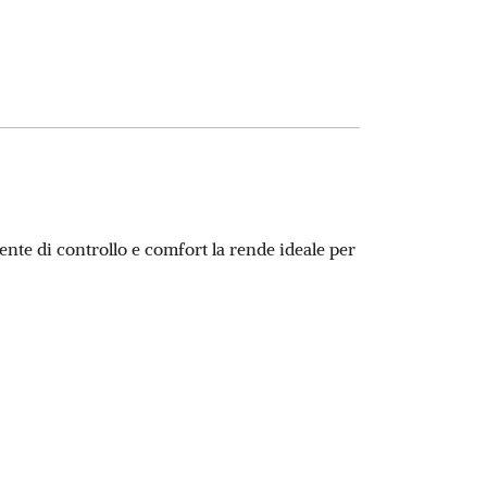
ente di controllo e comfort la rende ideale per