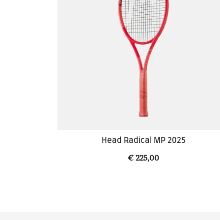
Head Radical MP 2025
€
225,00