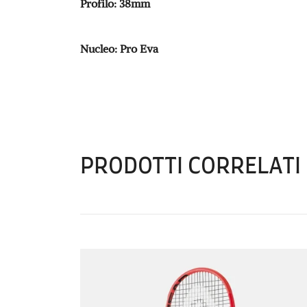
Profilo: 38mm
Nucleo: Pro Eva
PRODOTTI CORRELATI