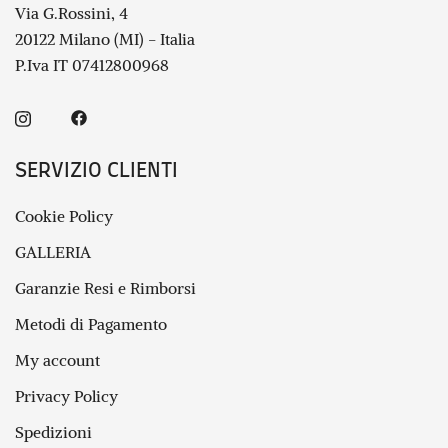
Via G.Rossini, 4
20122 Milano (MI) - Italia
P.Iva IT 07412800968
SERVIZIO CLIENTI
Cookie Policy
GALLERIA
Garanzie Resi e Rimborsi
Metodi di Pagamento
My account
Privacy Policy
Spedizioni