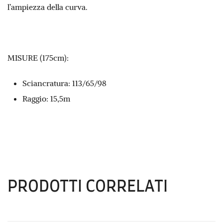
l’ampiezza della curva.
MISURE (175cm):
Sciancratura: 113/65/98
Raggio: 15,5m
PRODOTTI CORRELATI