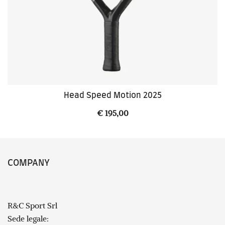
Head Speed Motion 2025
€
195,00
COMPANY
R&C Sport Srl
Sede legale: