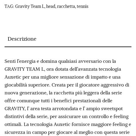
TAG:
Gravity Team L
,
head
,
racchetta
,
tennis
Descrizione
Senti l’energia e domina qualsiasi avversario con la
GRAVITY TEAM L, ora dotata dell’avanzata tecnologia
Auxetic per una migliore sensazione di impatto e una
giocabilità superiore. Creata per il giocatore aggressivo di
nuova generazione, la racchetta più leggera della serie
offre comunque tutti i benefici prestazionali delle
GRAVITY, l’ area testa arrotondata e l’ ampio sweetspot
distintivi della serie, per assicurare un controllo e feeling
ottimali. La tecnologia Auxetic fornisce maggiore feeling e
sicurezza in campo per giocare al meglio con questa serie