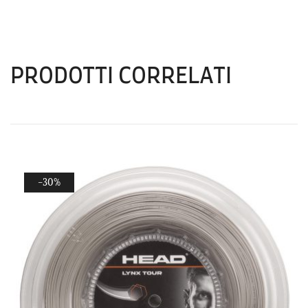
PRODOTTI CORRELATI
-30%