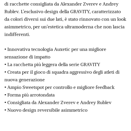
di racchette consigliata da Alexander Zverev e Andrey
Rublev. L’esclusivo design della GRAVITY, caratterizzato
da colori diversi sui due lati, è stato rinnovato con un look
asimmetrico, per un’estetica ultramoderna che non lascia
indifferenti.
• Innovativa tecnologia Auxetic per una migliore
sensazione di impatto
• La racchetta più leggera della serie GRAVITY
• Creata per il gioco di squadra aggressivo degli atleti di
nuova generazione
• Ampio Sweetspot per controllo e migliore feedback
• Forma più arrotondata
• Consigliata da Alexander Zverev e Andrey Rublev
• Nuovo design reversibile asimmetrico