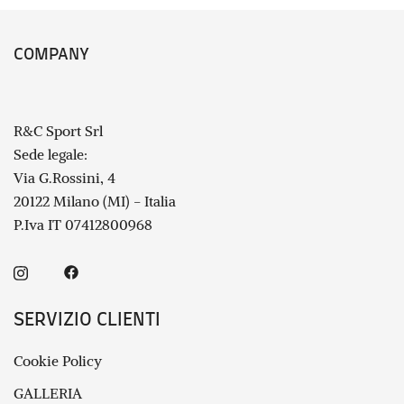
COMPANY
R&C Sport Srl
Sede legale:
Via G.Rossini, 4
20122 Milano (MI) - Italia
P.Iva IT 07412800968
SERVIZIO CLIENTI
Cookie Policy
GALLERIA