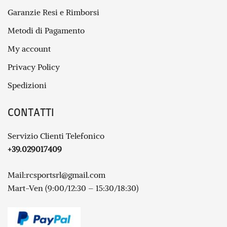
Garanzie Resi e Rimborsi
Metodi di Pagamento
My account
Privacy Policy
Spedizioni
CONTATTI
Servizio Clienti Telefonico
+39.029017409
Mail:
rcsportsrl@gmail.com
Mart-Ven (9:00/12:30 – 15:30/18:30)