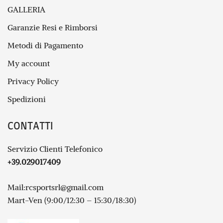
GALLERIA
Garanzie Resi e Rimborsi
Metodi di Pagamento
My account
Privacy Policy
Spedizioni
CONTATTI
Servizio Clienti Telefonico
+39.029017409
Mail:
rcsportsrl@gmail.com
Mart-Ven (9:00/12:30 – 15:30/18:30)