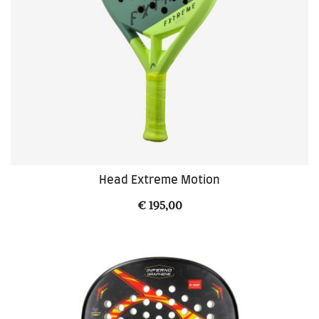
Head Extreme Motion
€
195,00