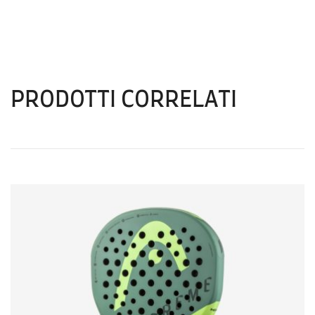
PRODOTTI CORRELATI