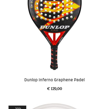
Dunlop Inferno Graphene Padel
€
129,00
-30%