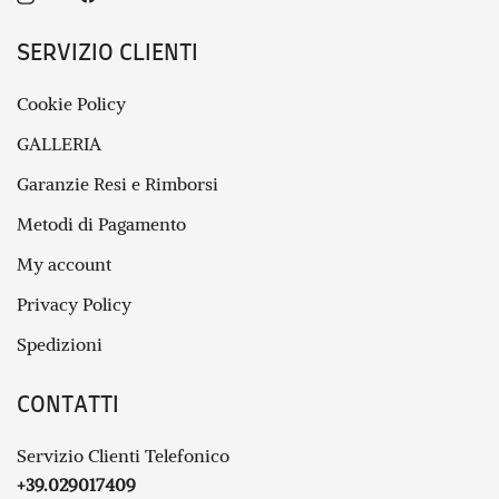
SERVIZIO CLIENTI
Cookie Policy
GALLERIA
Garanzie Resi e Rimborsi
Metodi di Pagamento
My account
Privacy Policy
Spedizioni
CONTATTI
Servizio Clienti Telefonico
+39.029017409