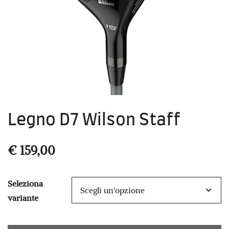
Legno D7 Wilson Staff
€
159,00
Seleziona
variante