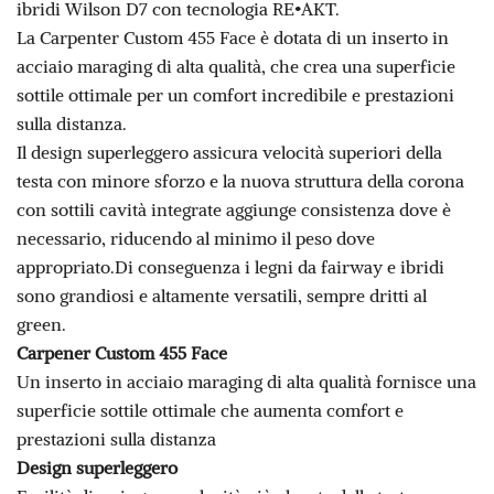
ibridi Wilson D7 con tecnologia RE•AKT.
La Carpenter Custom 455 Face è dotata di un inserto in
acciaio maraging di alta qualità, che crea una superficie
sottile ottimale per un comfort incredibile e prestazioni
sulla distanza.
Il design superleggero assicura velocità superiori della
testa con minore sforzo e la nuova struttura della corona
con sottili cavità integrate aggiunge consistenza dove è
necessario, riducendo al minimo il peso dove
appropriato.Di conseguenza i legni da fairway e ibridi
sono grandiosi e altamente versatili, sempre dritti al
green.
Carpener Custom 455 Face
Un inserto in acciaio maraging di alta qualità fornisce una
superficie sottile ottimale che aumenta comfort e
prestazioni sulla distanza
Design superleggero