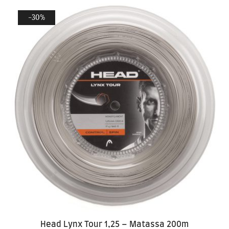
-30%
Head Lynx Tour 1,25 – Matassa 200m