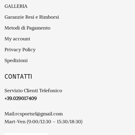
GALLERIA
Garanzie Resi e Rimborsi
Metodi di Pagamento
My account
Privacy Policy
Spedizioni
CONTATTI
Servizio Clienti Telefonico
+39.029017409
Mail:
rcsportsrl@gmail.com
Mart-Ven (9:00/12:30 – 15:30/18:30)