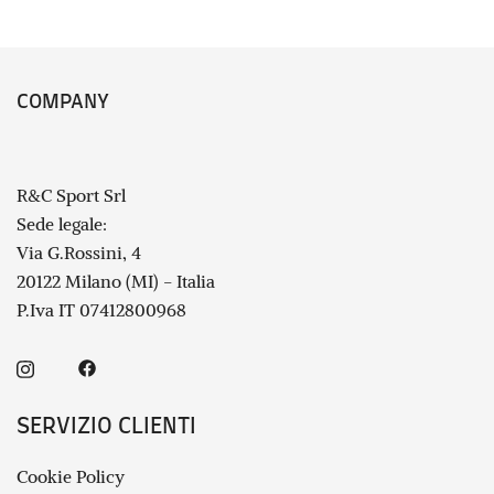
COMPANY
R&C Sport Srl
Sede legale:
Via G.Rossini, 4
20122 Milano (MI) - Italia
P.Iva IT 07412800968
SERVIZIO CLIENTI
Cookie Policy