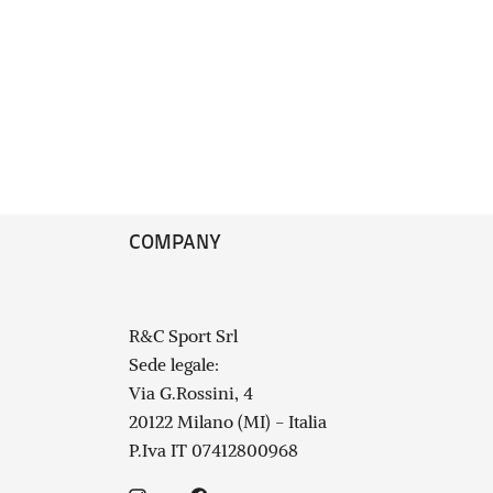
COMPANY
R&C Sport Srl
Sede legale:
Via G.Rossini, 4
20122 Milano (MI) - Italia
P.Iva IT 07412800968