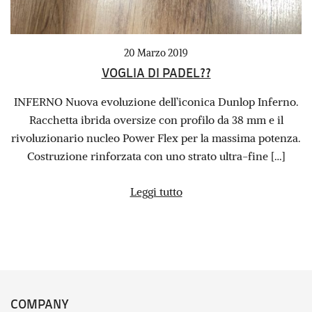
20 Marzo 2019
VOGLIA DI PADEL??
INFERNO Nuova evoluzione dell’iconica Dunlop Inferno.
Racchetta ibrida oversize con profilo da 38 mm e il
rivoluzionario nucleo Power Flex per la massima potenza.
Costruzione rinforzata con uno strato ultra-fine […]
Leggi tutto
COMPANY