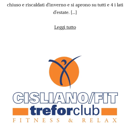
chiuso e riscaldati d’inverno e si aprono su tutti e 4 i lati
d’estate. […]
Leggi tutto