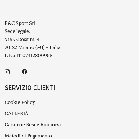
R&C Sport Srl
Sede legale:
Via G.Rossini, 4
20122 Milano (MI) - Italia
P.Iva IT 07412800968
SERVIZIO CLIENTI
Cookie Policy
GALLERIA
Garanzie Resi e Rimborsi
Metodi di Pagamento