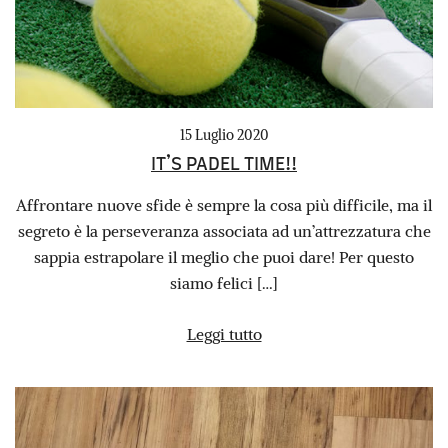
15 Luglio 2020
IT’S PADEL TIME!!
Affrontare nuove sfide è sempre la cosa più difficile, ma il
segreto è la perseveranza associata ad un’attrezzatura che
sappia estrapolare il meglio che puoi dare! Per questo
siamo felici […]
Leggi tutto