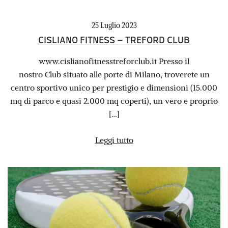
25 Luglio 2023
CISLIANO FITNESS – TREFORD CLUB
www.cislianofitnesstreforclub.it Presso il
nostro Club situato alle porte di Milano, troverete un
centro sportivo unico per prestigio e dimensioni (15.000
mq di parco e quasi 2.000 mq coperti), un vero e proprio
[…]
Leggi tutto