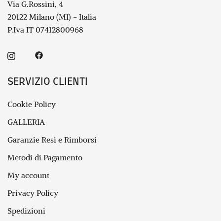
Via G.Rossini, 4
20122 Milano (MI) - Italia
P.Iva IT 07412800968
SERVIZIO CLIENTI
Cookie Policy
GALLERIA
Garanzie Resi e Rimborsi
Metodi di Pagamento
My account
Privacy Policy
Spedizioni