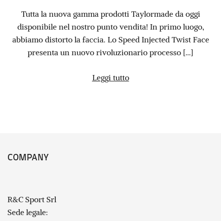
Tutta la nuova gamma prodotti Taylormade da oggi
disponibile nel nostro punto vendita! In primo luogo,
abbiamo distorto la faccia. Lo Speed ​​Injected Twist Face
presenta un nuovo rivoluzionario processo […]
Leggi tutto
COMPANY
R&C Sport Srl
Sede legale: