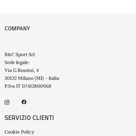
COMPANY
R&C Sport Srl
Sede legale:
Via G.Rossini, 4
20122 Milano (MI) - Italia
P.Iva IT 07412800968
SERVIZIO CLIENTI
Cookie Policy