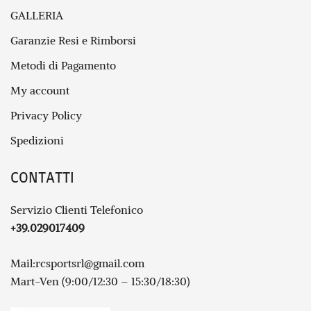
GALLERIA
Garanzie Resi e Rimborsi
Metodi di Pagamento
My account
Privacy Policy
Spedizioni
CONTATTI
Servizio Clienti Telefonico
+39.029017409
Mail:
rcsportsrl@gmail.com
Mart-Ven (9:00/12:30 – 15:30/18:30)