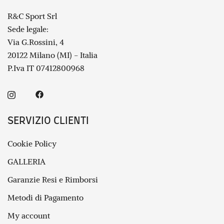
R&C Sport Srl
Sede legale:
Via G.Rossini, 4
20122 Milano (MI) - Italia
P.Iva IT 07412800968
SERVIZIO CLIENTI
Cookie Policy
GALLERIA
Garanzie Resi e Rimborsi
Metodi di Pagamento
My account