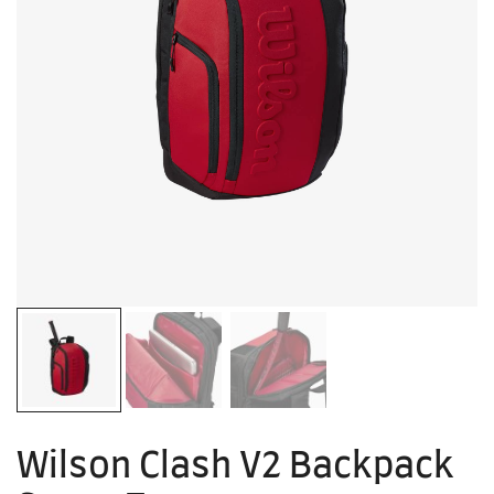
Wilson Clash V2 Backpack